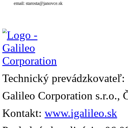
email: starosta@janovce.sk
Technický prevádzkovateľ:
Galileo Corporation s.r.o.,
Kontakt:
www.igalileo.sk