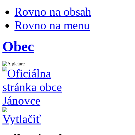
Rovno na obsah
Rovno na menu
Obec