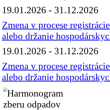
19.01.2026 - 31.12.2026
Zmena v procese registráci
alebo držanie hospodárskyc
19.01.2026 - 31.12.2026
Zmena v procese registráci
alebo držanie hospodárskyc