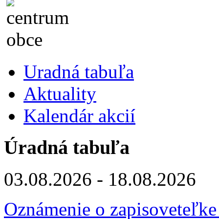
Uradná tabuľa
Aktuality
Kalendár akcií
Úradná tabuľa
03.08.2026 - 18.08.2026
Oznámenie o zapisoveteľke 