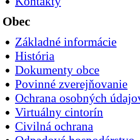
Kontakty
Obec
Základné informácie
História
Dokumenty obce
Povinné zverejňovanie
Ochrana osobných údajo
Virtuálny cintorín
Civilná ochrana