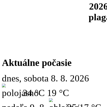
Aktuálne počasie
dnes, sobota 8. 8. 2026
34 °C
19 °C