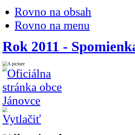
Rovno na obsah
Rovno na menu
Rok 2011 - Spomienka 