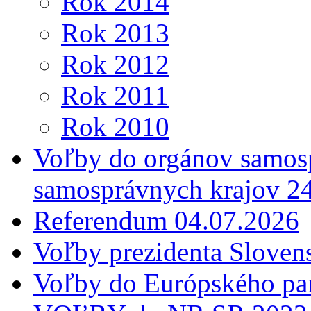
Rok 2014
Rok 2013
Rok 2012
Rok 2011
Rok 2010
Voľby do orgánov samosp
samosprávnych krajov 2
Referendum 04.07.2026
Voľby prezidenta Sloven
Voľby do Európského pa