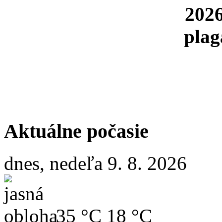
Aktuálne počasie
dnes, nedeľa 9. 8. 2026
35 °C
18 °C