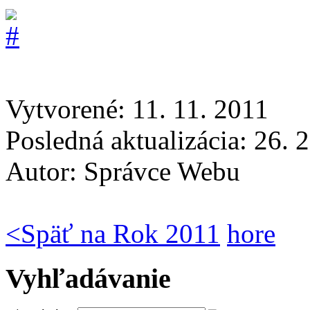
Vytvorené: 11. 11. 2011
Posledná aktualizácia: 26. 
Autor:
Správce Webu
<
Späť na Rok 2011
hore
Vyhľadávanie