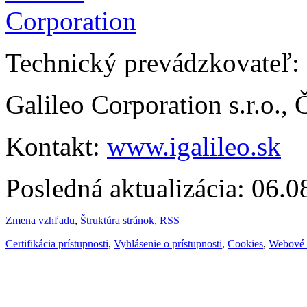
Technický prevádzkovateľ:
Galileo Corporation s.r.o.,
Kontakt:
www.igalileo.sk
Posledná aktualizácia: 06.
Zmena vzhľadu
,
Štruktúra stránok
,
RSS
Certifikácia prístupnosti
,
Vyhlásenie o prístupnosti
,
Cookies
,
Webové 