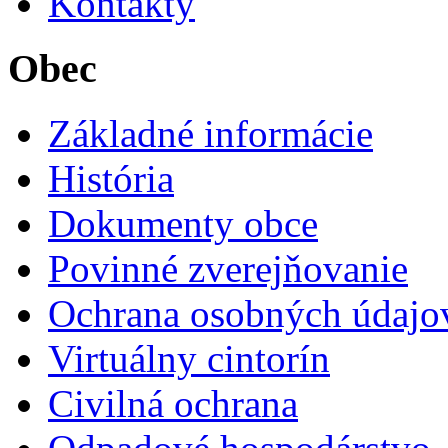
Kontakty
Obec
Základné informácie
História
Dokumenty obce
Povinné zverejňovanie
Ochrana osobných údajo
Virtuálny cintorín
Civilná ochrana