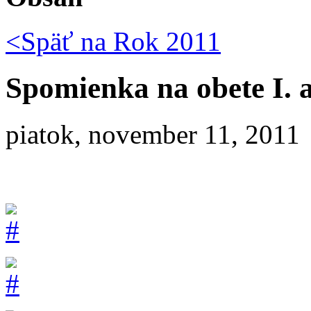
<Späť na
Rok 2011
Spomienka na obete I. a 
piatok, november 11, 2011