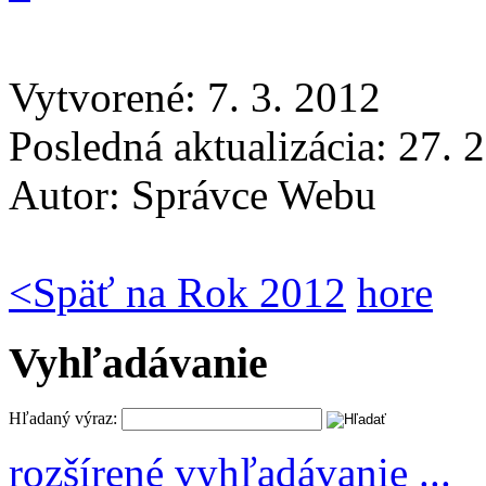
Vytvorené: 7. 3. 2012
Posledná aktualizácia: 27. 
Autor:
Správce Webu
<
Späť na Rok 2012
hore
Vyhľadávanie
Hľadaný výraz:
rozšírené vyhľadávanie ...