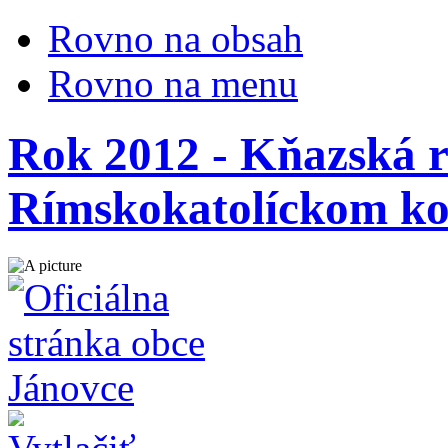
Rovno na obsah
Rovno na menu
Rok 2012 - Kňazská r
Rímskokatolíckom ko