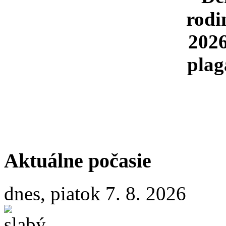
Aktuálne počasie
dnes, piatok 7. 8. 2026