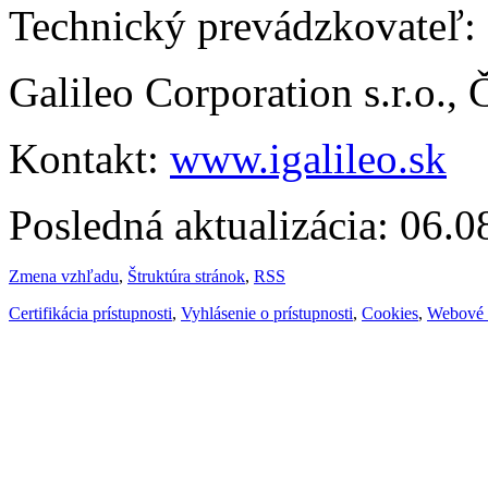
Technický prevádzkovateľ:
Galileo Corporation s.r.o.,
Kontakt:
www.igalileo.sk
Posledná aktualizácia: 06.
Zmena vzhľadu
,
Štruktúra stránok
,
RSS
Certifikácia prístupnosti
,
Vyhlásenie o prístupnosti
,
Cookies
,
Webové 