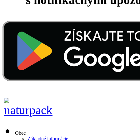
Obec
Základné informácie