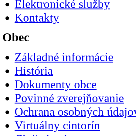
Elektronické služby
Kontakty
Obec
Základné informácie
História
Dokumenty obce
Povinné zverejňovanie
Ochrana osobných údajo
Virtuálny cintorín