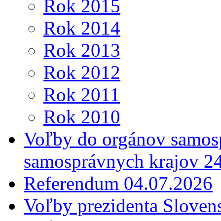
Rok 2015
Rok 2014
Rok 2013
Rok 2012
Rok 2011
Rok 2010
Voľby do orgánov samosp
samosprávnych krajov 2
Referendum 04.07.2026
Voľby prezidenta Sloven