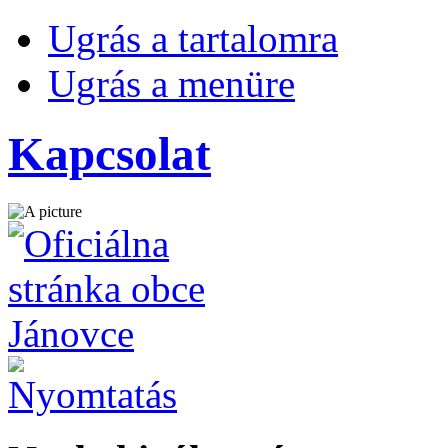
Ugrás a tartalomra
Ugrás a menüre
Kapcsolat