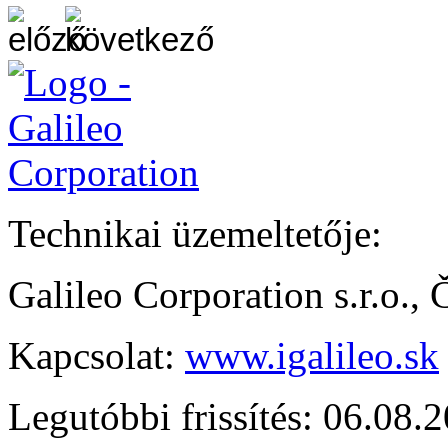
Technikai üzemeltetője:
Galileo Corporation s.r.o.,
Kapcsolat:
www.igalileo.sk
Legutóbbi frissítés: 06.08.