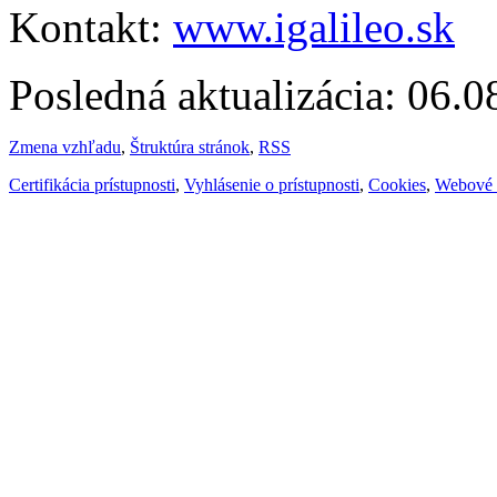
Kontakt:
www.igalileo.sk
Posledná aktualizácia: 06.
Zmena vzhľadu
,
Štruktúra stránok
,
RSS
Certifikácia prístupnosti
,
Vyhlásenie o prístupnosti
,
Cookies
,
Webové 