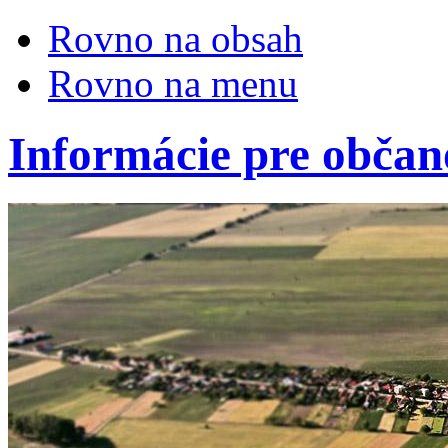
Rovno na obsah
Rovno na menu
Informácie pre občan