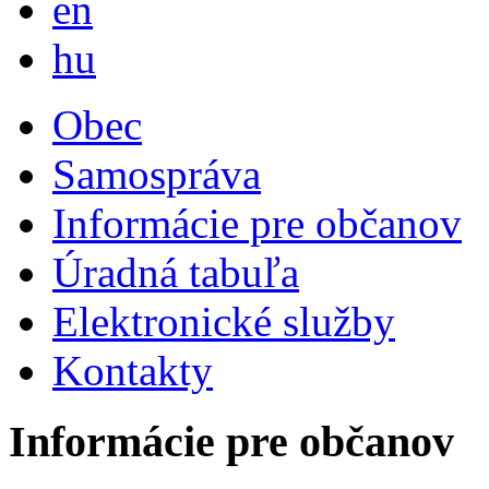
en
Magyar
hu
Obec
Samospráva
Informácie pre občanov
Úradná tabuľa
Elektronické služby
Kontakty
Informácie pre občanov