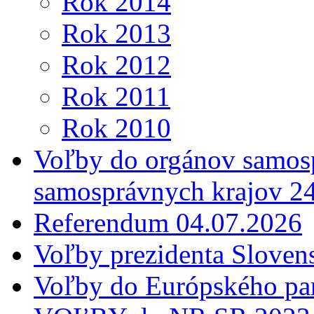
Rok 2014
Rok 2013
Rok 2012
Rok 2011
Rok 2010
Voľby do orgánov samosp
samosprávnych krajov 2
Referendum 04.07.2026
Voľby prezidenta Sloven
Voľby do Európského pa