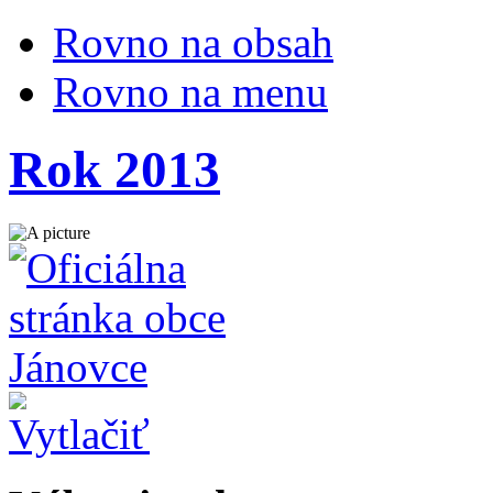
Rovno na obsah
Rovno na menu
Rok 2013