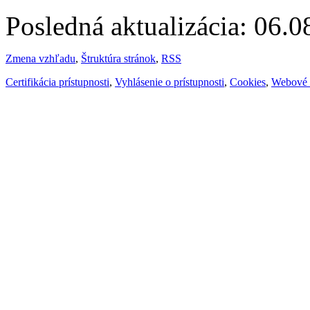
Posledná aktualizácia: 06.
Zmena vzhľadu
,
Štruktúra stránok
,
RSS
Certifikácia prístupnosti
,
Vyhlásenie o prístupnosti
,
Cookies
,
Webové 