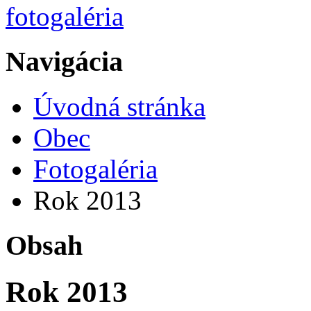
Navigácia
Úvodná stránka
Obec
Fotogaléria
Rok 2013
Obsah
Rok 2013