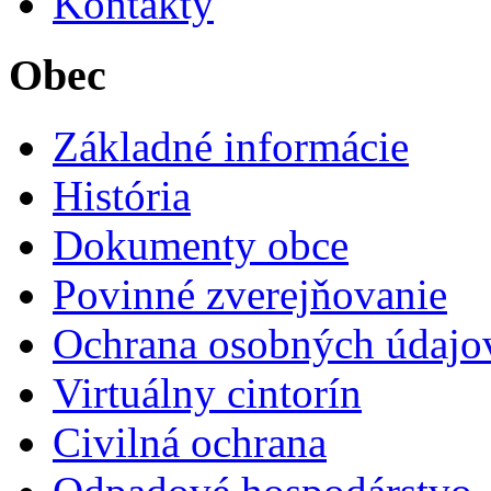
Kontakty
Obec
Základné informácie
História
Dokumenty obce
Povinné zverejňovanie
Ochrana osobných údajo
Virtuálny cintorín
Civilná ochrana