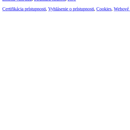
Certifikácia prístupnosti
,
Vyhlásenie o prístupnosti
,
Cookies
,
Webové 