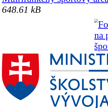
648.61 kB