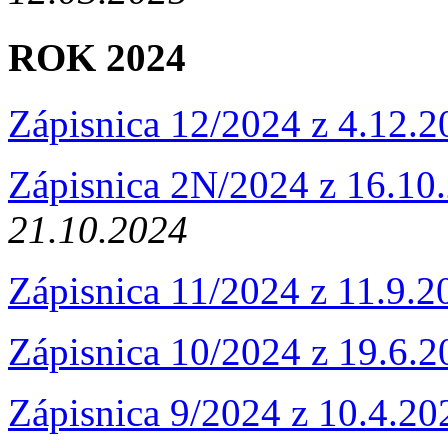
ROK 2024
Zápisnica 12/2024 z 4.12.
Zápisnica 2N/2024 z 16.10
21.10.2024
Zápisnica 11/2024 z 11.9.
Zápisnica 10/2024 z 19.6.
Zápisnica 9/2024 z 10.4.2