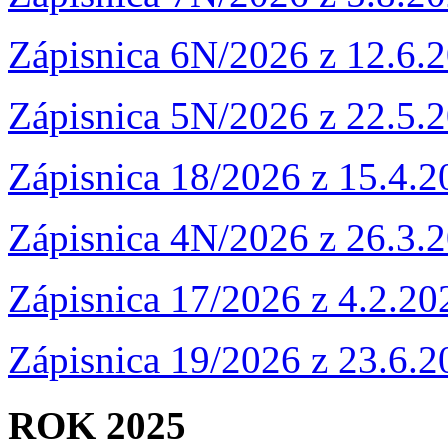
Zápisnica 6N/2026 z 12.6.
Zápisnica 5N/2026 z 22.5.
Zápisnica 18/2026 z 15.4.
Zápisnica 4N/2026 z 26.3.
Zápisnica 17/2026 z 4.2.2
Zápisnica 19/2026 z 23.6.
ROK 2025