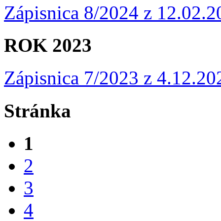
Zápisnica 8/2024 z 12.02.
ROK 2023
Zápisnica 7/2023 z 4.12.2
Stránka
1
2
3
4