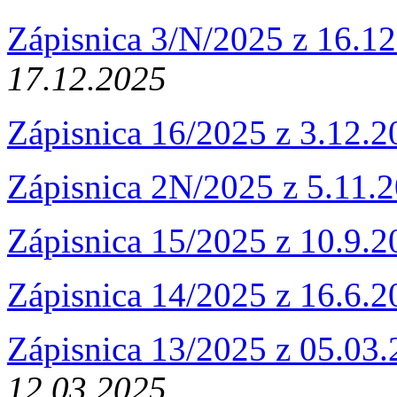
Zápisnica 3/N/2025 z 16.1
17.12.2025
Zápisnica 16/2025 z 3.12.
Zápisnica 2N/2025 z 5.11.
Zápisnica 15/2025 z 10.9.
Zápisnica 14/2025 z 16.6.
Zápisnica 13/2025 z 05.03
12.03.2025