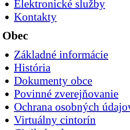
Elektronické služby
Kontakty
Obec
Základné informácie
História
Dokumenty obce
Povinné zverejňovanie
Ochrana osobných údajo
Virtuálny cintorín