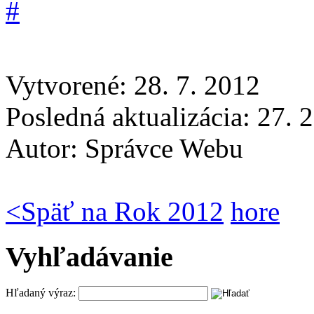
Vytvorené: 28. 7. 2012
Posledná aktualizácia: 27. 
Autor:
Správce Webu
<
Späť na Rok 2012
hore
Vyhľadávanie
Hľadaný výraz: