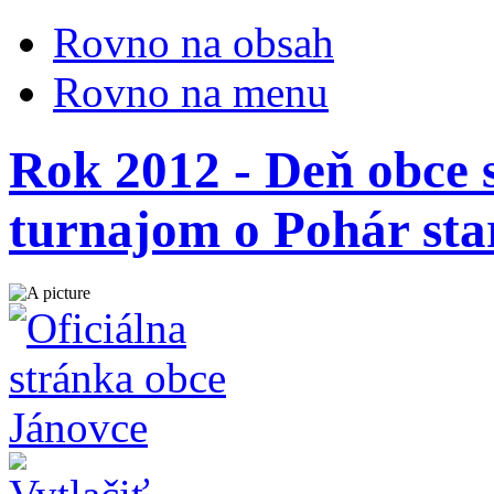
Rovno na obsah
Rovno na menu
Rok 2012 - Deň obce 
turnajom o Pohár sta