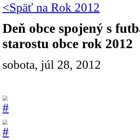
<Späť na
Rok 2012
Deň obce spojený s fut
starostu obce rok 2012
sobota, júl 28, 2012