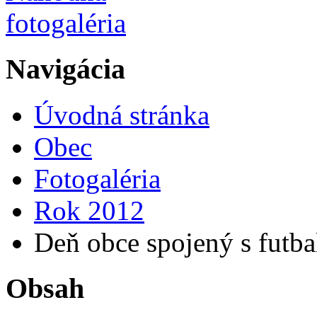
Navigácia
Úvodná stránka
Obec
Fotogaléria
Rok 2012
Deň obce spojený s futba
Obsah