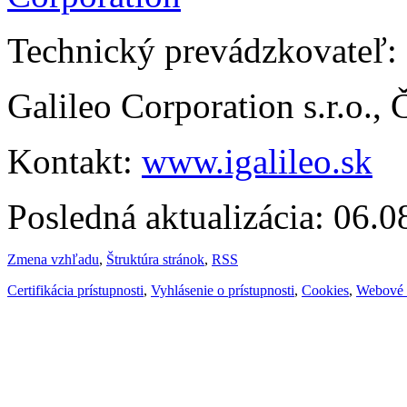
Technický prevádzkovateľ:
Galileo Corporation s.r.o.,
Kontakt:
www.igalileo.sk
Posledná aktualizácia: 06.
Zmena vzhľadu
,
Štruktúra stránok
,
RSS
Certifikácia prístupnosti
,
Vyhlásenie o prístupnosti
,
Cookies
,
Webové 