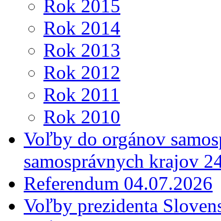
Rok 2015
Rok 2014
Rok 2013
Rok 2012
Rok 2011
Rok 2010
Voľby do orgánov samosp
samosprávnych krajov 2
Referendum 04.07.2026
Voľby prezidenta Sloven