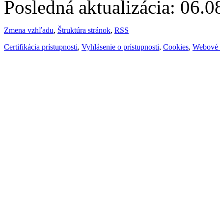
Posledná aktualizácia: 06.
Zmena vzhľadu
,
Štruktúra stránok
,
RSS
Certifikácia prístupnosti
,
Vyhlásenie o prístupnosti
,
Cookies
,
Webové 