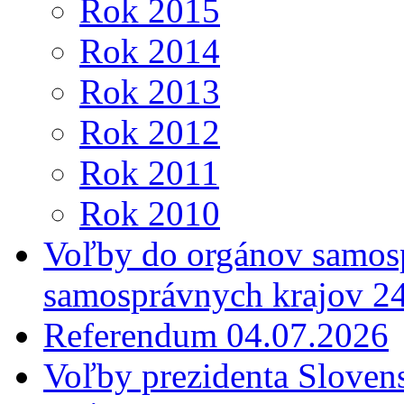
Rok 2015
Rok 2014
Rok 2013
Rok 2012
Rok 2011
Rok 2010
Voľby do orgánov samosp
samosprávnych krajov 2
Referendum 04.07.2026
Voľby prezidenta Sloven