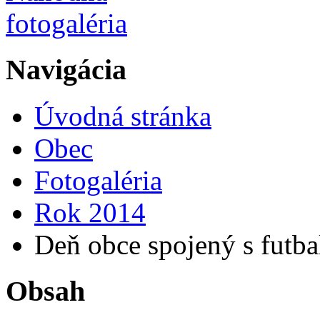
Navigácia
Úvodná stránka
Obec
Fotogaléria
Rok 2014
Deň obce spojený s futba
Obsah