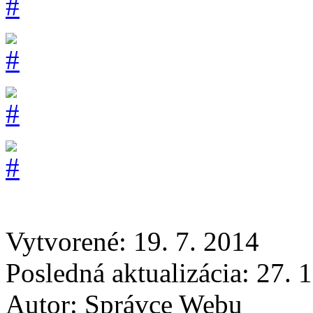
Vytvorené: 19. 7. 2014
Posledná aktualizácia: 27. 
Autor:
Správce Webu