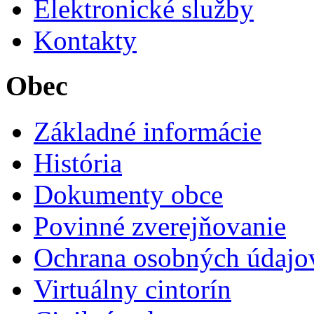
Elektronické služby
Kontakty
Obec
Základné informácie
História
Dokumenty obce
Povinné zverejňovanie
Ochrana osobných údajo
Virtuálny cintorín